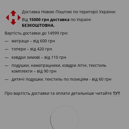
Доставка Новою Поштою по території України:
Від
15000 грн доставка
по Україні
БЕЗКОШТОВНА.
Вартість доставки до 14999 грн:
матраци – від 600 грн
топери – від 420 грн
ковдри зимові – від 110 грн
подушки, наматрацники, ковдри літні, текстиль
комплекти – від 90 грн
дитячі подушки, текстиль по позиціям - від 60 грн
Про вартість доставки та оплати детальніше читайте
ТУТ