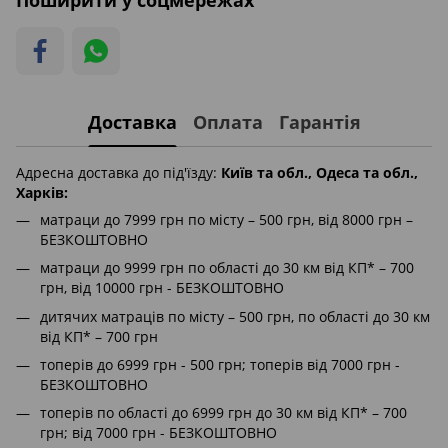
Доставка
Оплата
Гарантія
Адресна доставка до під'їзду:
Київ та обл., Одеса та обл.,
Харків:
матраци до 7999 грн по місту – 500 грн, від 8000 грн –
БЕЗКОШТОВНО
матраци до 9999 грн по області до 30 км від КП* – 700
грн, від 10000 грн - БЕЗКОШТОВНО
дитячих матраців по місту – 500 грн, по області до 30 км
від КП* – 700 грн
топерів до 6999 грн - 500 грн; топерів від 7000 грн -
БЕЗКОШТОВНО
топерів по області до 6999 грн до 30 км від КП* – 700
грн; від 7000 грн - БЕЗКОШТОВНО