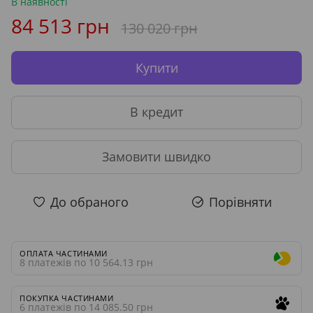
В наявності
84 513 грн
130 020 грн
Купити
В кредит
Замовити швидко
До обраного
Порівняти
ОПЛАТА ЧАСТИНАМИ
8 платежів по 10 564.13 грн
ПОКУПКА ЧАСТИНАМИ
6 платежів по 14 085.50 грн