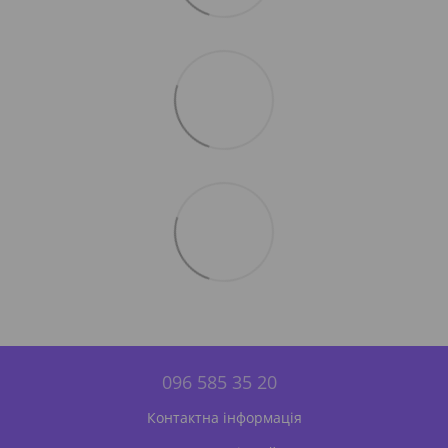
096 585 35 20
Контактна інформація