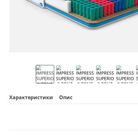
Характеристики
Опис