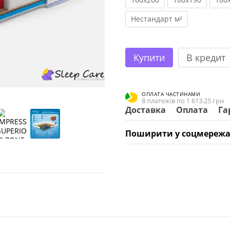
Нестандарт м²
Купити
В кредит
ОПЛАТА ЧАСТИНАМИ
8 платежів по 1 613.25 грн
Доставка
Оплата
Га
Поширити у соцмережа