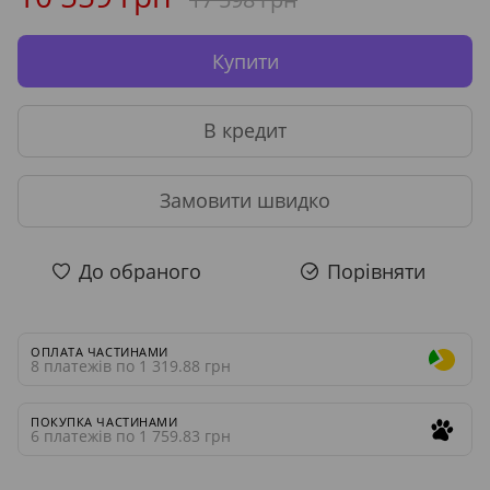
Купити
В кредит
Замовити швидко
До обраного
Порівняти
ОПЛАТА ЧАСТИНАМИ
8 платежів по 1 319.88 грн
ПОКУПКА ЧАСТИНАМИ
6 платежів по 1 759.83 грн