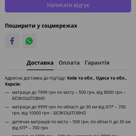
Написати відгук
Поширити у соцмережах
Доставка
Оплата
Гарантія
Адресна доставка до під'їзду:
Київ та обл., Одеса та обл.,
Харків:
матраци до 7999 грн по місту – 500 грн, від 8000 грн –
БЕЗКОШТОВНО
матраци до 9999 грн по області до 30 км від КП* – 700
грн, від 10000 грн - БЕЗКОШТОВНО
дитячих матраців по місту – 500 грн, по області до 30 км
від КП* – 700 грн