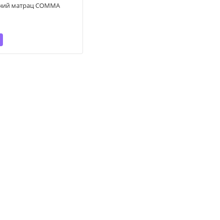
чний матрац COMMA