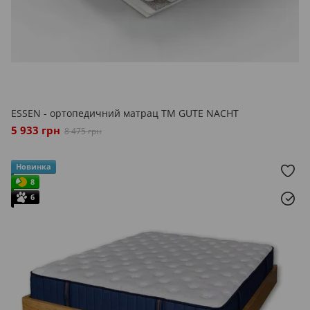
ESSEN - ортопедичний матрац ТМ GUTE NACHT
5 933 грн
8 475 грн
Новинка
8
6