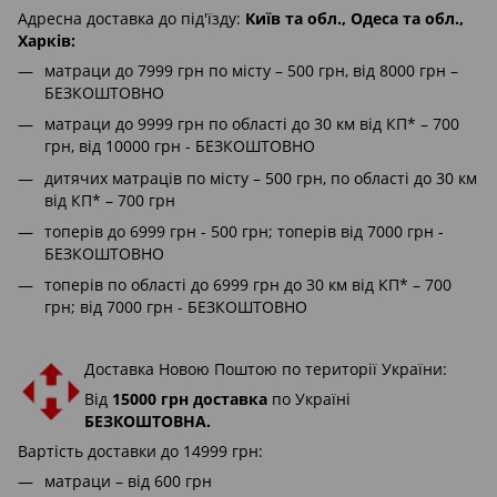
Адресна доставка до під'їзду:
Київ та обл., Одеса та обл.,
Харків:
матраци до 7999 грн по місту – 500 грн, від 8000 грн –
БЕЗКОШТОВНО
матраци до 9999 грн по області до 30 км від КП* – 700
грн, від 10000 грн - БЕЗКОШТОВНО
дитячих матраців по місту – 500 грн, по області до 30 км
від КП* – 700 грн
топерів до 6999 грн - 500 грн; топерів від 7000 грн -
БЕЗКОШТОВНО
топерів по області до 6999 грн до 30 км від КП* – 700
грн; від 7000 грн - БЕЗКОШТОВНО
Доставка Новою Поштою по території України:
Від
15000 грн доставка
по Україні
БЕЗКОШТОВНА.
Вартість доставки до 14999 грн:
матраци – від 600 грн