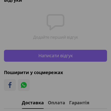
Додайте перший відгук
Написати відгук
Поширити у соцмережах
Доставка
Оплата
Гарантія