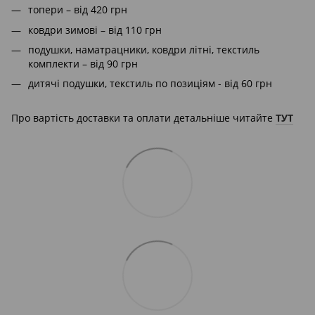
топери – від 420 грн
ковдри зимові – від 110 грн
подушки, наматрацники, ковдри літні, текстиль
комплекти – від 90 грн
дитячі подушки, текстиль по позиціям - від 60 грн
Про вартість доставки та оплати детальніше читайте
ТУТ