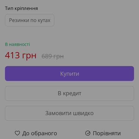
Тип кріплення
Резинки по кутах
В наявності
413 грн
689 грн
Купити
В кредит
Замовити швидко
До обраного
Порівняти