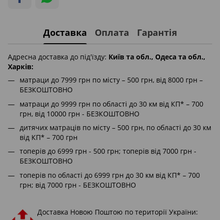
Доставка
Оплата
Гарантія
Адресна доставка до під'їзду:
Київ та обл., Одеса та обл.,
Харків:
матраци до 7999 грн по місту – 500 грн, від 8000 грн –
БЕЗКОШТОВНО
матраци до 9999 грн по області до 30 км від КП* – 700
грн, від 10000 грн - БЕЗКОШТОВНО
дитячих матраців по місту – 500 грн, по області до 30 км
від КП* – 700 грн
топерів до 6999 грн - 500 грн; топерів від 7000 грн -
БЕЗКОШТОВНО
топерів по області до 6999 грн до 30 км від КП* – 700
грн; від 7000 грн - БЕЗКОШТОВНО
Доставка Новою Поштою по території України: