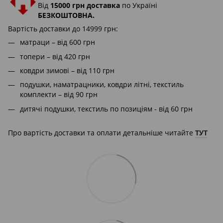
Від
15000 грн доставка
по Україні
БЕЗКОШТОВНА.
Вартість доставки до 14999 грн:
матраци – від 600 грн
топери – від 420 грн
ковдри зимові – від 110 грн
подушки, наматрацники, ковдри літні, текстиль
комплекти – від 90 грн
дитячі подушки, текстиль по позиціям - від 60 грн
Про вартість доставки та оплати детальніше читайте
ТУТ