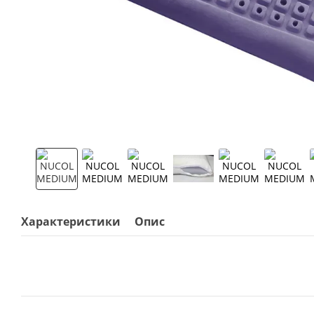
Характеристики
Опис