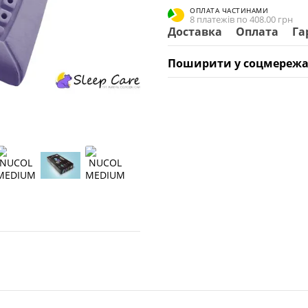
ОПЛАТА ЧАСТИНАМИ
8 платежів по 408.00 грн
Доставка
Оплата
Га
Поширити у соцмережа