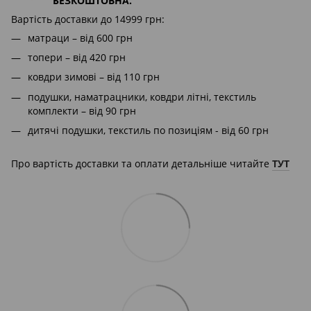
БЕЗКОШТОВНА.
Вартість доставки до 14999 грн:
матраци – від 600 грн
топери – від 420 грн
ковдри зимові – від 110 грн
подушки, наматрацники, ковдри літні, текстиль
комплекти – від 90 грн
дитячі подушки, текстиль по позиціям - від 60 грн
Про вартість доставки та оплати детальніше читайте
ТУТ