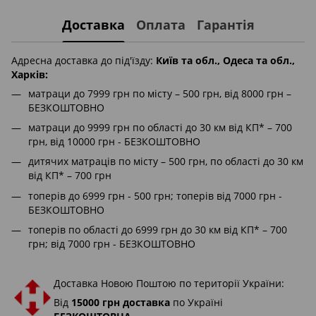
Доставка
Оплата
Гарантія
Адресна доставка до під'їзду:
Київ та обл., Одеса та обл.,
Харків:
матраци до 7999 грн по місту – 500 грн, від 8000 грн –
БЕЗКОШТОВНО
матраци до 9999 грн по області до 30 км від КП* – 700
грн, від 10000 грн - БЕЗКОШТОВНО
дитячих матраців по місту – 500 грн, по області до 30 км
від КП* – 700 грн
топерів до 6999 грн - 500 грн; топерів від 7000 грн -
БЕЗКОШТОВНО
топерів по області до 6999 грн до 30 км від КП* – 700
грн; від 7000 грн - БЕЗКОШТОВНО
Доставка Новою Поштою по території України:
Від
15000 грн доставка
по Україні