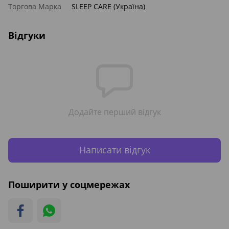
Торгова Марка
SLEEP CARE (Україна)
Відгуки
Додайте перший відгук
Написати відгук
Поширити у соцмережах