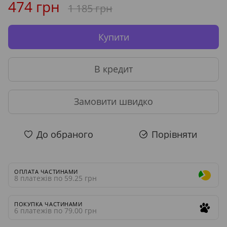
474 грн
1 185 грн
Купити
В кредит
Замовити швидко
До обраного
Порівняти
ОПЛАТА ЧАСТИНАМИ
8 платежів по 59.25 грн
ПОКУПКА ЧАСТИНАМИ
6 платежів по 79.00 грн