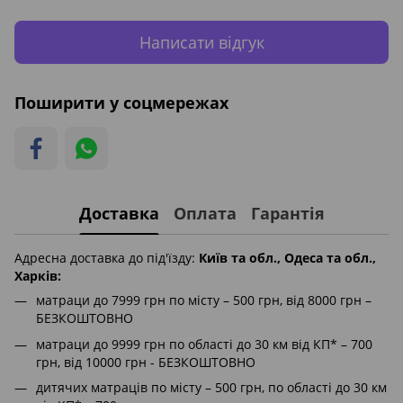
Написати відгук
Поширити у соцмережах
Доставка
Оплата
Гарантія
Адресна доставка до під'їзду:
Київ та обл., Одеса та обл.,
Харків:
матраци до 7999 грн по місту – 500 грн, від 8000 грн –
БЕЗКОШТОВНО
матраци до 9999 грн по області до 30 км від КП* – 700
грн, від 10000 грн - БЕЗКОШТОВНО
дитячих матраців по місту – 500 грн, по області до 30 км