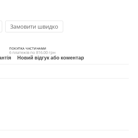
Замовити швидко
ПОКУПКА ЧАСТИНАМИ
6 платежів по 816.00 грн
антія
Новий відгук або коментар