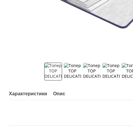
Характеристики
Опис