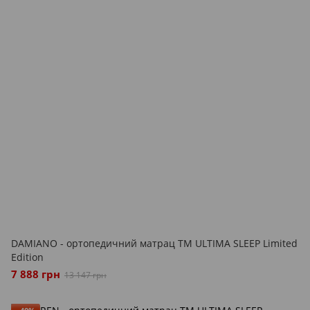
DAMIANO - ортопедичний матрац ТМ ULTIMA SLEEP Limited
Edition
7 888 грн
13 147 грн