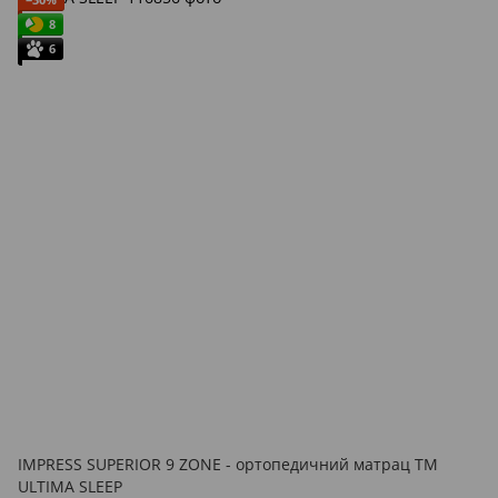
8
6
IMPRESS SUPERIOR 9 ZONE - ортопедичний матрац ТМ
ULTIMA SLEEP