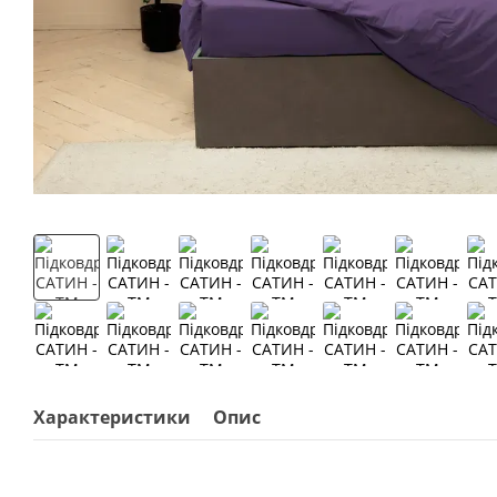
Характеристики
Опис