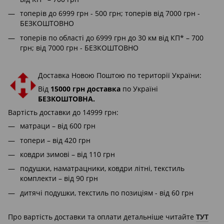
топерів до 6999 грн - 500 грн; топерів від 7000 грн -
БЕЗКОШТОВНО
топерів по області до 6999 грн до 30 км від КП* – 700
грн; від 7000 грн - БЕЗКОШТОВНО
Доставка Новою Поштою по території України:
Від
15000 грн доставка
по Україні
БЕЗКОШТОВНА.
Вартість доставки до 14999 грн:
матраци – від 600 грн
топери – від 420 грн
ковдри зимові – від 110 грн
подушки, наматрацники, ковдри літні, текстиль
комплекти – від 90 грн
дитячі подушки, текстиль по позиціям - від 60 грн
Про вартість доставки та оплати детальніше читайте
ТУТ