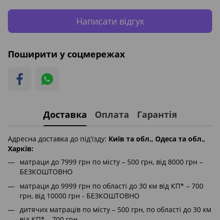
Написати відгук
Поширити у соцмережах
Доставка
Оплата
Гарантія
Адресна доставка до під'їзду:
Київ та обл., Одеса та обл.,
Харків:
матраци до 7999 грн по місту – 500 грн, від 8000 грн –
БЕЗКОШТОВНО
матраци до 9999 грн по області до 30 км від КП* – 700
грн, від 10000 грн - БЕЗКОШТОВНО
дитячих матраців по місту – 500 грн, по області до 30 км
від КП* – 700 грн