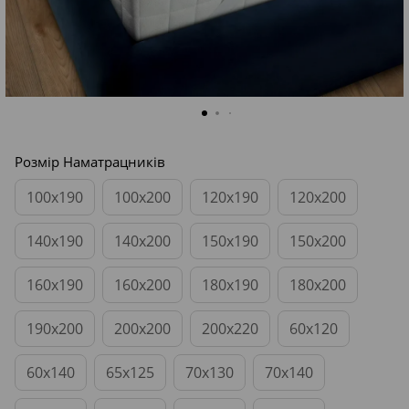
Розмір Наматрацників
100x190
100x200
120x190
120x200
140x190
140x200
150x190
150x200
160x190
160x200
180x190
180x200
190x200
200x200
200x220
60x120
60x140
65x125
70x130
70x140